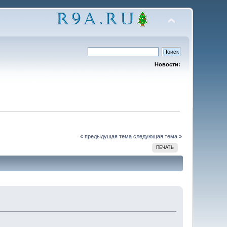
Новости:
« предыдущая тема
следующая тема »
ПЕЧАТЬ