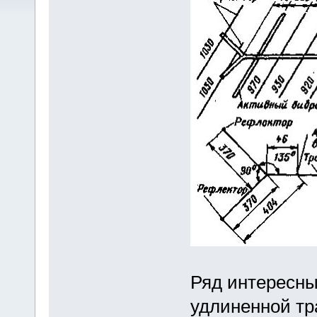
Ряд интересны
удлиненной тр