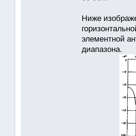
Ниже изображ
горизонтально
элементной ан
диапазона.