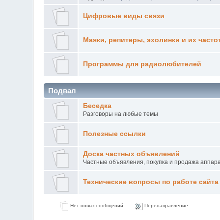
Цифровые виды связи
Маяки, репитеры, эхолинки и их часто
Программы для радиолюбителей
Подвал
Беседка
Разговоры на любые темы
Полезные ссылки
Доска частных объявлений
Частные объявления, покупка и продажа аппар
Технические вопросы по работе сайта
Нет новых сообщений
Перенаправление