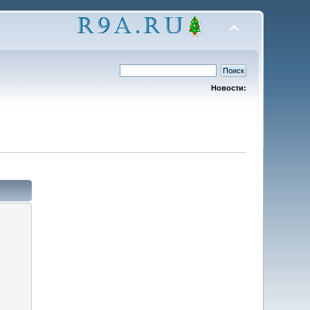
Новости: