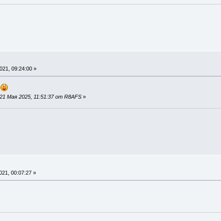
21, 09:24:00 »
.
21 Мая 2025, 11:51:37 от R8AFS
»
21, 00:07:27 »