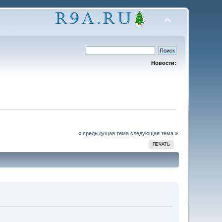
Новости:
« предыдущая тема
следующая тема »
ПЕЧАТЬ