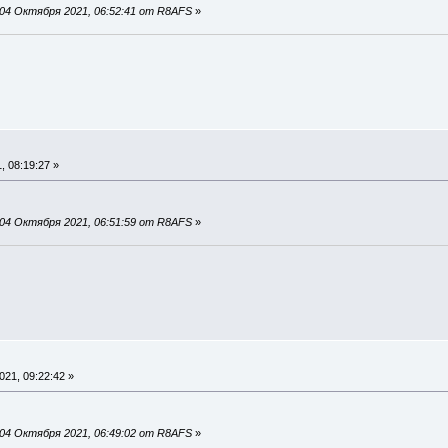
04 Октября 2021, 06:52:41 от R8AFS
»
 08:19:27 »
04 Октября 2021, 06:51:59 от R8AFS
»
21, 09:22:42 »
04 Октября 2021, 06:49:02 от R8AFS
»