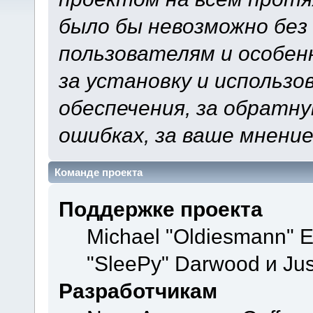
было бы невозможно без
пользователям и особен
за установку и использ
обеспечения, за обратну
ошибках, за ваше мнение
Команде проекта
Поддержке проекта
Michael "Oldiesmann" 
"SleePy" Darwood и Jus
Разработчикам