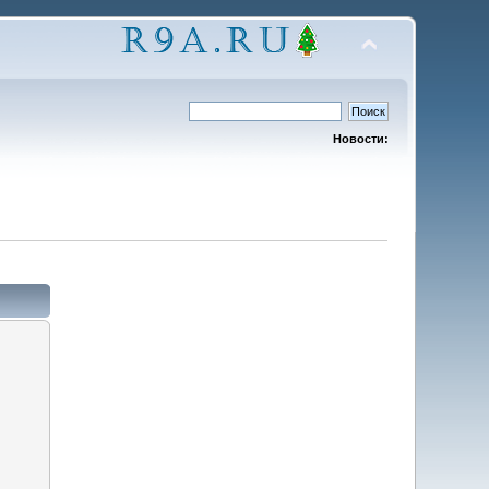
Новости: