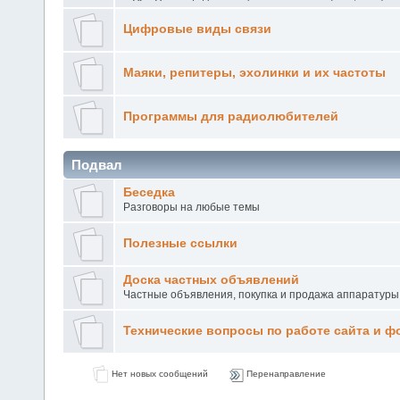
Цифровые виды связи
Маяки, репитеры, эхолинки и их частоты
Программы для радиолюбителей
Подвал
Беседка
Разговоры на любые темы
Полезные ссылки
Доска частных объявлений
Частные объявления, покупка и продажа аппаратуры
Технические вопросы по работе сайта и ф
Нет новых сообщений
Перенаправление