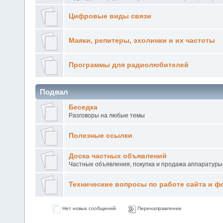
Цифровые виды связи
Маяки, репитеры, эхолинки и их частоты
Программы для радиолюбителей
Подвал
Беседка
Разговоры на любые темы
Полезные ссылки
Доска частных объявлений
Частные объявления, покупка и продажа аппаратуры
Технические вопросы по работе сайта и ф
Нет новых сообщений
Перенаправление