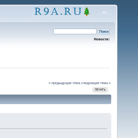
Новости:
« предыдущая тема
следующая тема »
ПЕЧАТЬ