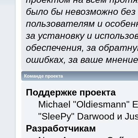
было бы невозможно без
пользователям и особен
за установку и использ
обеспечения, за обратну
ошибках, за ваше мнение
Команде проекта
Поддержке проекта
Michael "Oldiesmann" 
"SleePy" Darwood и Jus
Разработчикам