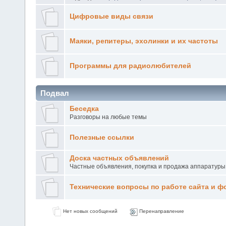
Цифровые виды связи
Маяки, репитеры, эхолинки и их частоты
Программы для радиолюбителей
Подвал
Беседка
Разговоры на любые темы
Полезные ссылки
Доска частных объявлений
Частные объявления, покупка и продажа аппаратуры
Технические вопросы по работе сайта и ф
Нет новых сообщений
Перенаправление