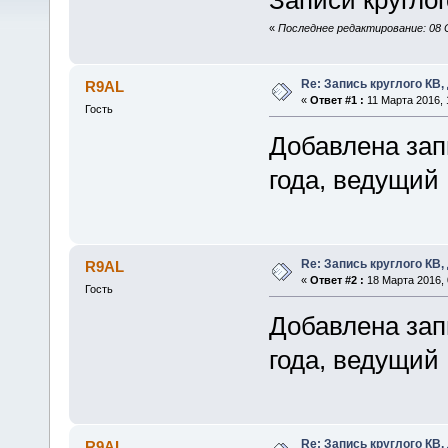
«
Последнее редактирование: 08 
Re: Запись круглого КВ,
R9AL
«
Ответ #1 :
11 Марта 2016, 
Гость
Добавлена запи
года, ведущий
Re: Запись круглого КВ,
R9AL
«
Ответ #2 :
18 Марта 2016, 
Гость
Добавлена запи
года, ведущий
Re: Запись круглого КВ,
R9AL