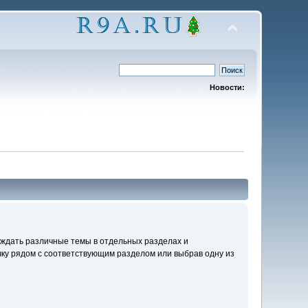
Новости:
уждать различные темы в отдельных разделах и
ку рядом с соответствующим разделом или выбрав одну из