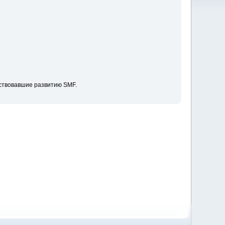
ствовавшие развитию SMF.