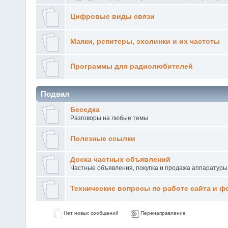
Цифровые виды связи
Маяки, репитеры, эхолинки и их частоты
Программы для радиолюбителей
Подвал
Беседка
Разговоры на любые темы
Полезные ссылки
Доска частных объявлений
Частные объявления, покупка и продажа аппаратуры
Технические вопросы по работе сайта и ф
Нет новых сообщений
Перенаправление