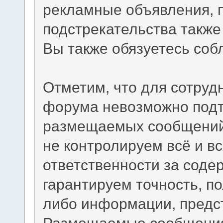
рекламные объявления, 
подстрекательства такж
Вы также обязуетесь со
Отметим, что для сотруд
форума невозможно подт
размещаемых сообщений.
не контролируем всё и вс
ответственности за сод
гарантируем точность, по
либо информации, предс
Размещаемые сообщения