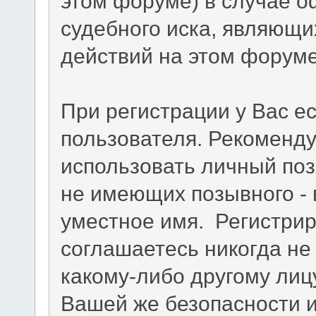
этом форуме) в случае 
судебного иска, являющи
действий на этом форуме
При регистрации у Вас е
пользователя. Рекоменду
использовать личный по
не имеющих позывного -
уместное имя. Регистрир
соглашаетесь никогда не
какому-либо другому лиц
Вашей же безопасности и