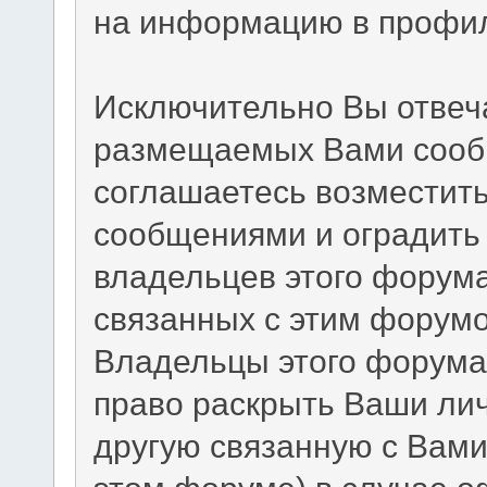
на информацию в профил
Исключительно Вы отвеч
размещаемых Вами сообщ
соглашаетесь возместит
сообщениями и оградить 
владельцев этого форума
связанных с этим форумо
Владельцы этого форума 
право раскрыть Ваши ли
другую связанную с Вам