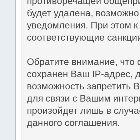
противоречащей общепр
будет удалена, возможно
уведомления. При этом к
соответствующие санкци
Обратите внимание, что
сохранен Ваш IP-адрес, 
возможность запретить В
для связи с Вашим интер
произойдет лишь в случа
данного соглашения.