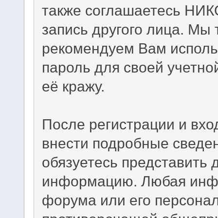
также соглашаетесь НИК
запись другого лица. М
рекомендуем Вам исполь
пароль для своей учетно
её кражу.
После регистрации и вхо
внести подробные сведен
обязуетесь представить 
информацию. Любая инф
форума или его персона