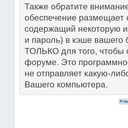
Также обратите внимание
обеспечение размещает c
содержащий некоторую и
и пароль) в кэше вашего 
ТОЛЬКО для того, чтобы 
форуме. Это программно
не отправляет какую-ли
Вашего компьютера.