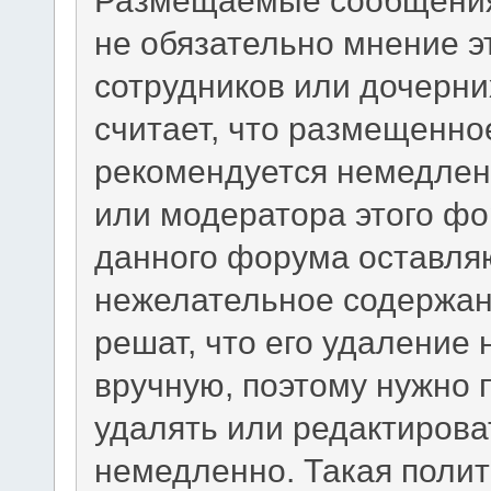
не обязательно мнение э
сотрудников или дочерни
считает, что размещенно
рекомендуется немедлен
или модератора этого фо
данного форума оставляю
нежелательное содержани
решат, что его удаление
вручную, поэтому нужно п
удалять или редактиров
немедленно. Такая полит