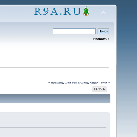
Новости:
« предыдущая тема
следующая тема »
ПЕЧАТЬ