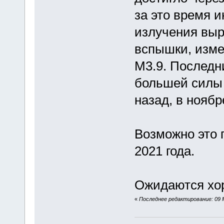
за это время и
излучения выр
вспышки, изме
М3.9. Последн
большей силы 
назад, в ноябр
Возможно это 
2021 года.
Ожидаются хо
«
Последнее редактирование: 09 