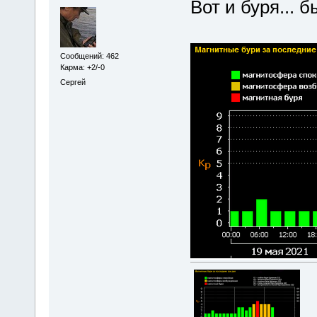
Вот и буря... б
Сообщений: 462
Карма: +2/-0
Сергей