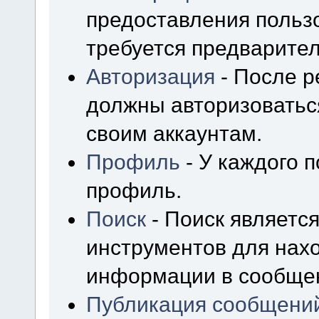
предоставления польз
требуется предварител
Авторизация
- После р
должны авторизоваться
своим аккаунтам.
Профиль
- У каждого 
профиль.
Поиск
- Поиск являетс
инструментов для нах
информации в сообщен
Публикация сообщени