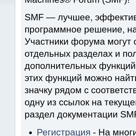
SMF — лучшее, эффектив
программное решение, на 
Участники форума могут 
отдельных разделах и по
дополнительных функций
этих функций можно найт
значку рядом с соответс
одну из ссылок на текуще
раздел документации SM
Регистрация
- На мног