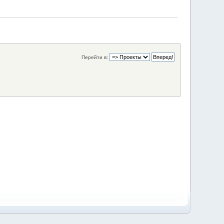
Перейти в: