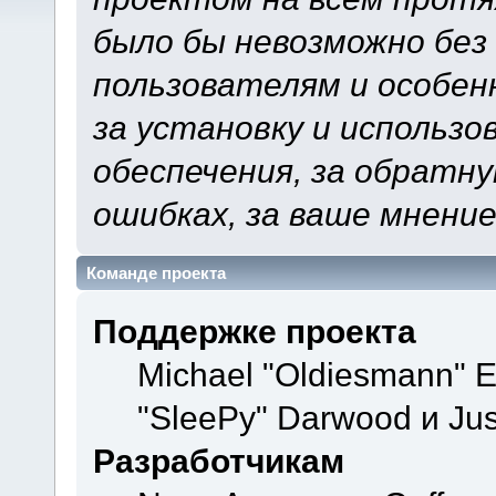
было бы невозможно без
пользователям и особен
за установку и использ
обеспечения, за обратну
ошибках, за ваше мнение
Команде проекта
Поддержке проекта
Michael "Oldiesmann" 
"SleePy" Darwood и Jus
Разработчикам