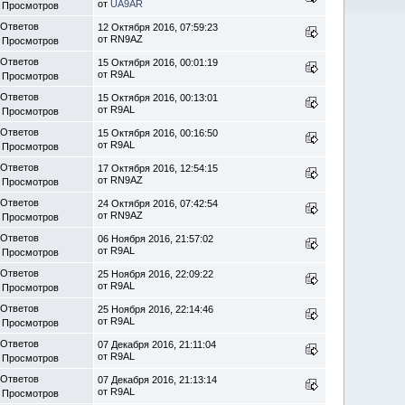
от
UA9AR
 Просмотров
 Ответов
12 Октября 2016, 07:59:23
от RN9AZ
 Просмотров
 Ответов
15 Октября 2016, 00:01:19
от R9AL
 Просмотров
 Ответов
15 Октября 2016, 00:13:01
от R9AL
 Просмотров
 Ответов
15 Октября 2016, 00:16:50
от R9AL
 Просмотров
 Ответов
17 Октября 2016, 12:54:15
от RN9AZ
 Просмотров
 Ответов
24 Октября 2016, 07:42:54
от RN9AZ
 Просмотров
 Ответов
06 Ноября 2016, 21:57:02
от R9AL
 Просмотров
 Ответов
25 Ноября 2016, 22:09:22
от R9AL
 Просмотров
 Ответов
25 Ноября 2016, 22:14:46
от R9AL
 Просмотров
 Ответов
07 Декабря 2016, 21:11:04
от R9AL
 Просмотров
 Ответов
07 Декабря 2016, 21:13:14
от R9AL
 Просмотров