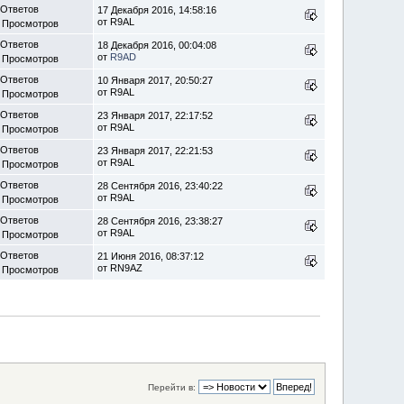
 Ответов
17 Декабря 2016, 14:58:16
от R9AL
 Просмотров
 Ответов
18 Декабря 2016, 00:04:08
от
R9AD
 Просмотров
 Ответов
10 Января 2017, 20:50:27
от R9AL
 Просмотров
 Ответов
23 Января 2017, 22:17:52
от R9AL
 Просмотров
 Ответов
23 Января 2017, 22:21:53
от R9AL
 Просмотров
 Ответов
28 Сентября 2016, 23:40:22
от R9AL
 Просмотров
 Ответов
28 Сентября 2016, 23:38:27
от R9AL
 Просмотров
 Ответов
21 Июня 2016, 08:37:12
от RN9AZ
 Просмотров
Перейти в: