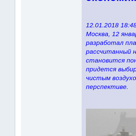
12.01.2018 18:4
Москва, 12 янва
разработал пла
рассчитанный н
становится по
придется выбир
чистым воздухо
перспективе.