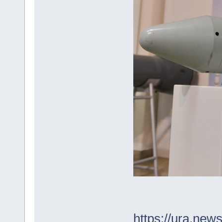
https://ura.new