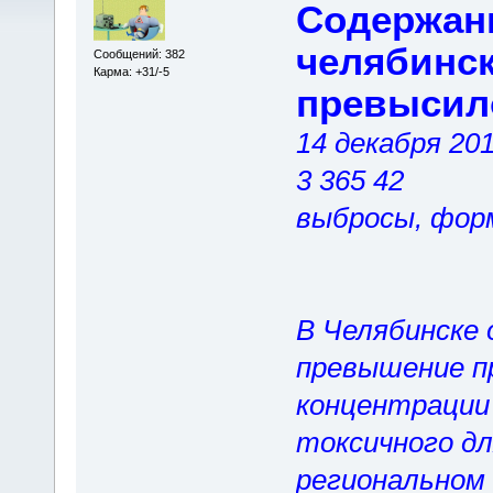
Содержани
челябинск
Сообщений: 382
Карма: +31/-5
превысил
14 декабря 20
3 365 42
выбросы, фор
В Челябинске 
превышение п
концентрации 
токсичного дл
региональном