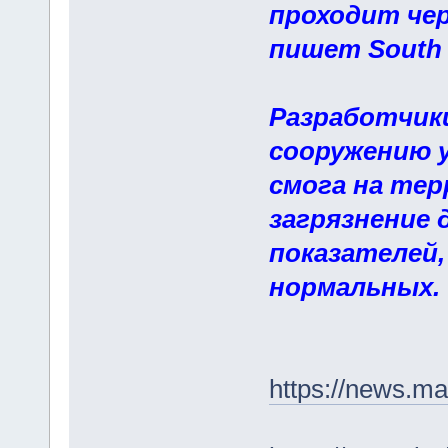
проходит че
пишет South 
Разработчик
сооружению 
смога на тер
загрязнение
показателей,
нормальных.
https://news.ma