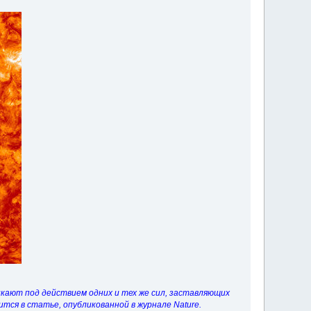
кают под действием одних и тех же сил, заставляющих
тся в статье, опубликованной в журнале Nature.