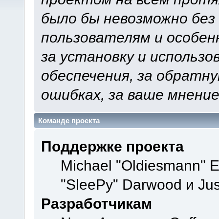
было бы невозможно без
пользователям и особен
за установку и использ
обеспечения, за обратну
ошибках, за ваше мнение
Команде проекта
Поддержке проекта
Michael "Oldiesmann" 
"SleePy" Darwood и Jus
Разработчикам