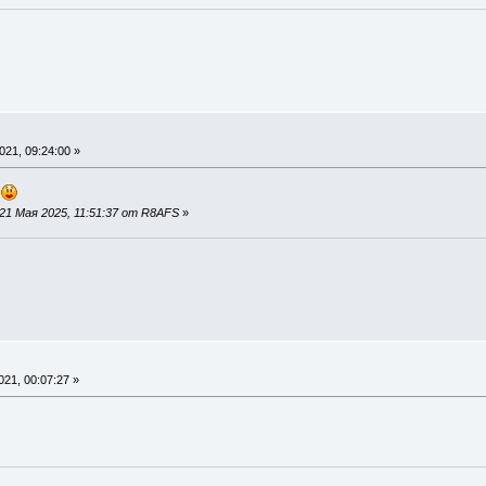
21, 09:24:00 »
.
21 Мая 2025, 11:51:37 от R8AFS
»
21, 00:07:27 »