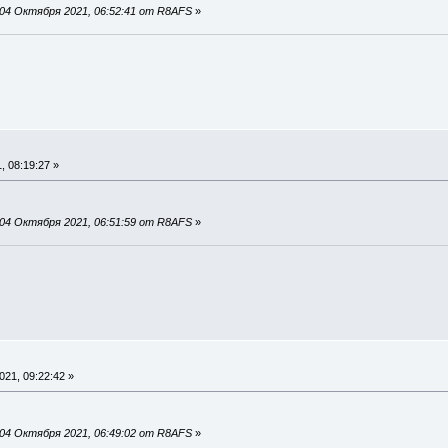
04 Октября 2021, 06:52:41 от R8AFS
»
 08:19:27 »
04 Октября 2021, 06:51:59 от R8AFS
»
21, 09:22:42 »
04 Октября 2021, 06:49:02 от R8AFS
»