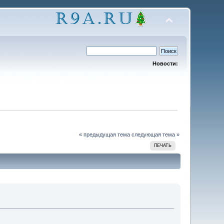
Новости:
« предыдущая тема
следующая тема »
ПЕЧАТЬ