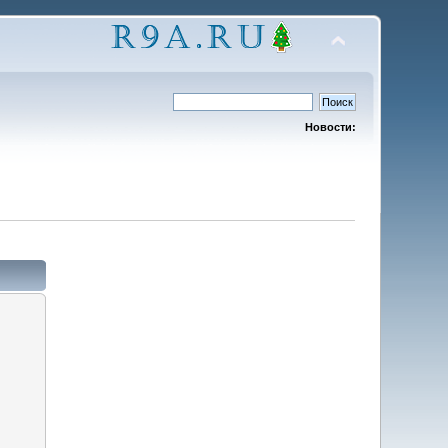
Новости: