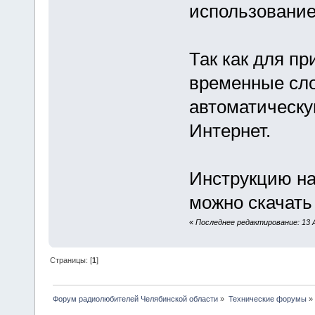
использование
Так как для п
временные сло
автоматическу
Интернет.
Инструкцию на
можно скачать
«
Последнее редактирование: 13 
Страницы: [
1
]
Форум радиолюбителей Челябинской области
»
Технические форумы
»