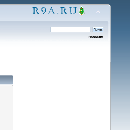
Новости: