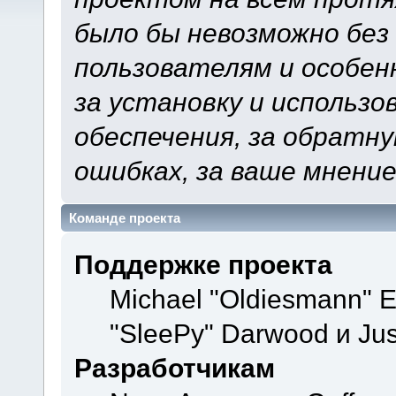
было бы невозможно без
пользователям и особен
за установку и использ
обеспечения, за обратну
ошибках, за ваше мнение
Команде проекта
Поддержке проекта
Michael "Oldiesmann" 
"SleePy" Darwood и Jus
Разработчикам