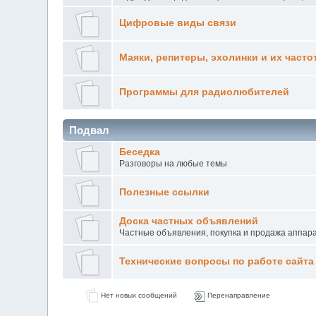
Цифровые виды связи
Маяки, репитеры, эхолинки и их часто
Программы для радиолюбителей
Подвал
Беседка
Разговоры на любые темы
Полезные ссылки
Доска частных объявлений
Частные объявления, покупка и продажа аппар
Технические вопросы по работе сайта
Нет новых сообщений
Перенаправление