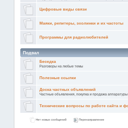
Цифровые виды связи
Маяки, репитеры, эхолинки и их частоты
Программы для радиолюбителей
Подвал
Беседка
Разговоры на любые темы
Полезные ссылки
Доска частных объявлений
Частные объявления, покупка и продажа аппаратуры
Технические вопросы по работе сайта и ф
Нет новых сообщений
Перенаправление