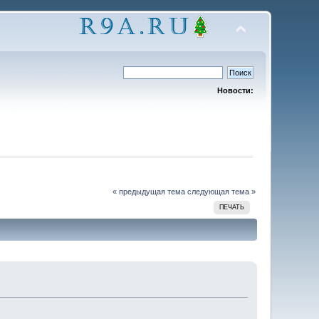
Новости:
« предыдущая тема
следующая тема »
ПЕЧАТЬ