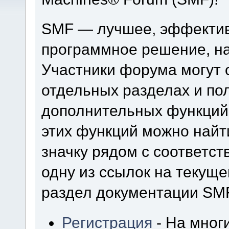
SMF — лучшее, эффектив
программное решение, на 
Участники форума могут 
отдельных разделах и по
дополнительных функций
этих функций можно найт
значку рядом с соответс
одну из ссылок на текуще
раздел документации SM
Регистрация
- На мног