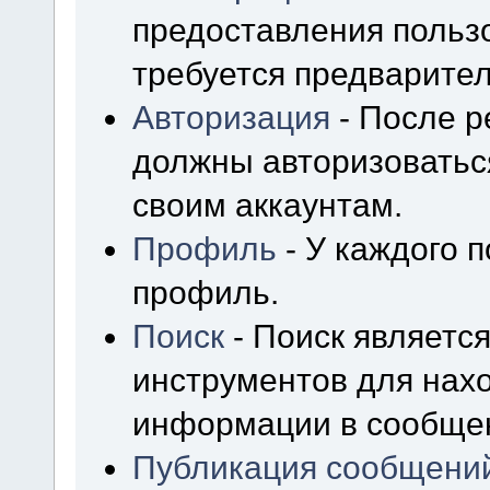
предоставления польз
требуется предварител
Авторизация
- После р
должны авторизоваться
своим аккаунтам.
Профиль
- У каждого 
профиль.
Поиск
- Поиск являетс
инструментов для нах
информации в сообщен
Публикация сообщени