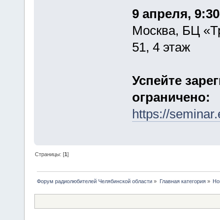
9 апреля, 9:3
Москва, БЦ «Т
51, 4 этаж
Успейте заре
ограничено:
https://seminar
Страницы: [
1
]
Форум радиолюбителей Челябинской области
»
Главная категория
»
Но