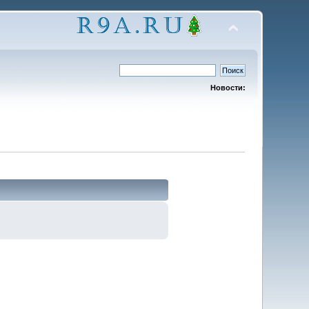
Новости: